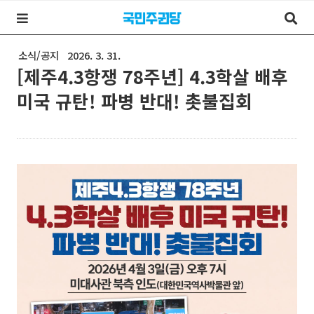
소식/공지
2026. 3. 31.
[제주4.3항쟁 78주년] 4.3학살 배후
미국 규탄! 파병 반대! 촛불집회