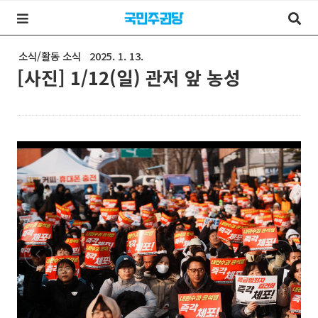
소식/활동 소식
2025. 1. 13.
[사진] 1/12(일) 관저 앞 농성