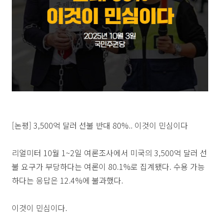
[논평] 3,500억 달러 선불 반대 80%.. 이것이 민심이다
리얼미터 10월 1~2일 여론조사에서 미국의 3,500억 달러 선
불 요구가 부당하다는 여론이 80.1%로 집계됐다. 수용 가능
하다는 응답은 12.4%에 불과했다.
이것이 민심이다.