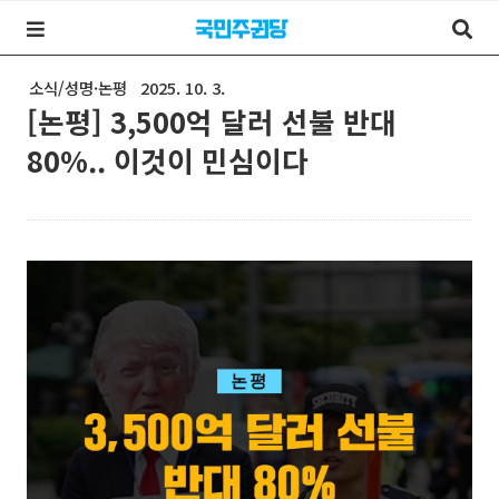
소식/성명·논평
2025. 10. 3.
[논평] 3,500억 달러 선불 반대
80%.. 이것이 민심이다