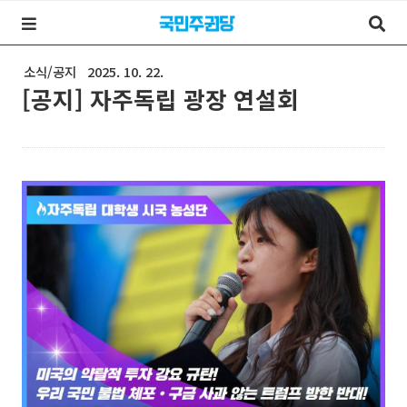
소식/공지
2025. 10. 22.
[공지] 자주독립 광장 연설회