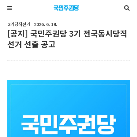
3기당직선거
2026. 6. 19.
[공지] 국민주권당 3기 전국동시당직
선거 선출 공고