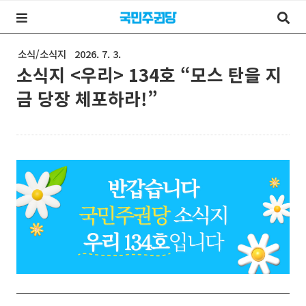
소식/소식지
2026. 7. 3.
소식지 <우리> 134호 “모스 탄을 지
금 당장 체포하라!”