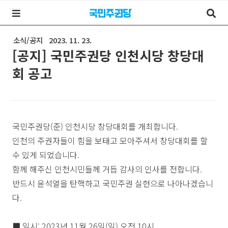
소식/공지
2023. 11. 23.
[공지] 국민주권당 인천시당 창당대
회 공고
국민주권당(준) 인천시당 창당대회를 개최합니다.
인천의 주권자들이 힘을 보태고 모아주셔서 창당대회를 할
수 있게 되었습니다.
함께 해주신 인천시민들께 거듭 감사의 인사를 전합니다.
반드시 윤석열을 탄핵하고 국민주권 실현으로 나아나겠습니
다.
■ 일시: 2023년 11월 26일(일) 오전 10시