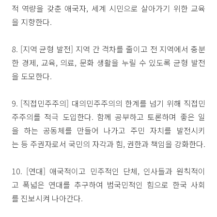
적 역량을 갖춘 애국자, 세계 시민으로 살아가기 위한 교육
을 지향한다.
8. [지역 균형 발전] 지역 간 격차를 줄이고 전 지역에서 충분
한 경제, 교육, 의료, 문화 생활을 누릴 수 있도록 균형 발전
을 도모한다.
9. [직접민주주의] 대의민주주의의 한계를 넘기 위해 직접민
주주의를 적극 도입한다. 함께 공부하고 토론하며 좋은 일
을 하는 공동체를 만들어 나가고 주민 자치를 발전시키
는 등 주권자로서 국민의 자각과 힘, 권한과 책임을 강화한다.
10. [연대] 애국적이고 민주적인 단체, 인사들과 원칙적이
고 폭넓은 연대를 추구하여 범국민적인 힘으로 한국 사회
를 진보시켜 나아간다.