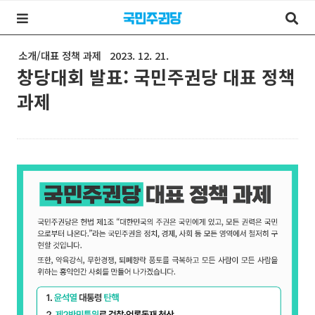
소개/대표 정책 과제
2023. 12. 21.
창당대회 발표: 국민주권당 대표 정책
과제