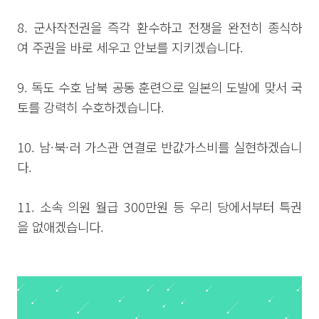
8. 군사작전권을 즉각 환수하고 전쟁을 완전히 종식하
여 주권을 바로 세우고 안보를 지키겠습니다.
9. 독도 수호 남북 공동 훈련으로 일본의 도발에 맞서 국
토를 강력히 수호하겠습니다.
10. 남·북·러 가스관 연결로 반값가스비를 실현하겠습니
다.
11. 소속 의원 월급 300만원 등 우리 당에서부터 특권
을 없애겠습니다.