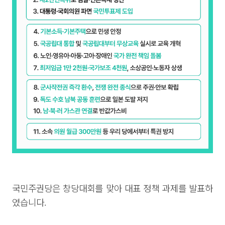
국민주권당은 창당대회를 맞아 대표 정책 과제를 발표하
였습니다.