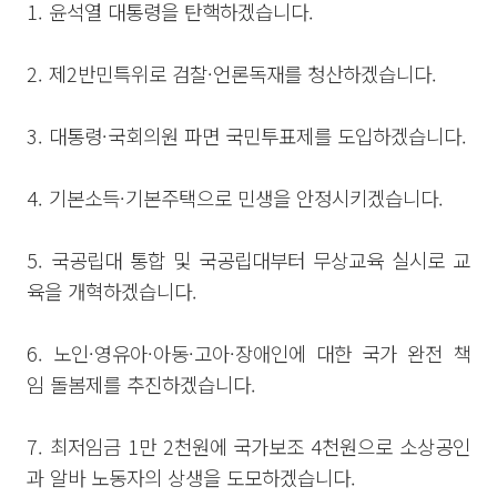
1. 윤석열 대통령을 탄핵하겠습니다.
2. 제2반민특위로 검찰·언론독재를 청산하겠습니다.
3. 대통령·국회의원 파면 국민투표제를 도입하겠습니다.
4. 기본소득·기본주택으로 민생을 안정시키겠습니다.
5. 국공립대 통합 및 국공립대부터 무상교육 실시로 교
육을 개혁하겠습니다.
6. 노인·영유아·아동·고아·장애인에 대한 국가 완전 책
임 돌봄제를 추진하겠습니다.
7. 최저임금 1만 2천원에 국가보조 4천원으로 소상공인
과 알바 노동자의 상생을 도모하겠습니다.