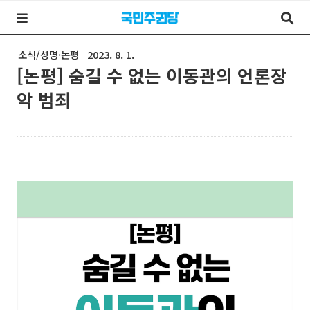
소식/성명·논평
2023. 8. 1.
[논평] 숨길 수 없는 이동관의 언론장
악 범죄