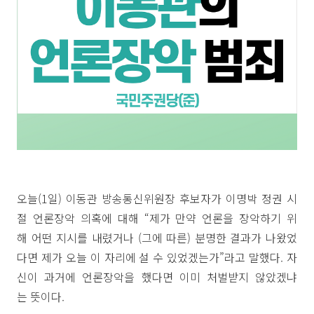
오늘(1일) 이동관 방송통신위원장 후보자가 이명박 정권 시
절 언론장악 의혹에 대해 “제가 만약 언론을 장악하기 위
해 어떤 지시를 내렸거나 (그에 따른) 분명한 결과가 나왔었
다면 제가 오늘 이 자리에 설 수 있었겠는가”라고 말했다. 자
신이 과거에 언론장악을 했다면 이미 처벌받지 않았겠냐
는 뜻이다.