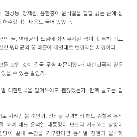
‘권성동, 장제원, 윤한홍이 윤석열을 펄펄 끓는 솥에 삶
를 해주었다는 내용도 들어 있었다.
의 꿈, 명태균의 느낌에 좌지우지된 셈이다. 특히 외교
한갓 명태균의 꿈 때문에 제멋대로 변경되는 지경이다.
보를 보인 것이 결국 무속 때문이었나? 대한민국의 명운
있을 수 있는 일인가.
정말 대한민국을 맡겨두어도 괜찮겠는가. 탄핵 말고는 답
로 지켜만 볼 것인가. 진상을 규명하려 해도 검찰은 윤석
검을 하려 해도 윤석열 대통령이 모조리 거부하는 상황이
국힘당이 끝내 특검을 거부한다면 윤석열 정권과 몰락하