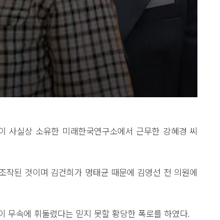
이 사실상 소유한 미래한국연구소에서 근무한 강혜경 씨
조작된 것이며 김건희가 명태균 때문에 김영선 전 의원에
이 무속에 휘둘렸다는 믿지 못할 황당한 폭로를 하였다.