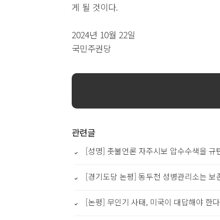
게 될 것이다.
2024년 10월 22일
국민주권당
관련글
[성명] 촛불언론 자주시보 압수수색을 규
[경기도당 논평] 동두천 성병관리소는 보
[논평] 무인기 사태, 미국이 대답해야 한다