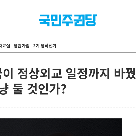
자료실
당원가입
3기 당직선거
꿈이 정상외교 일정까지 바꿨
냥 둘 것인가?