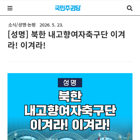
소식/성명·논평
2026. 5. 23.
[성명] 북한 내고향여자축구단 이겨
라! 이겨라!