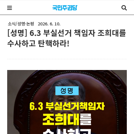
소식/성명·논평
2026. 6. 10.
[성명] 6.3 부실선거 책임자 조희대를
수사하고 탄핵하라!