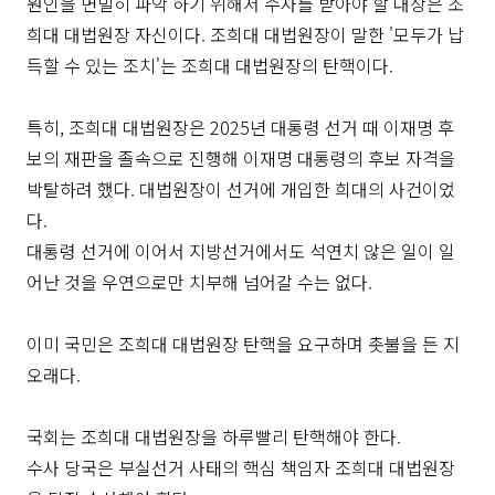
원인을 면밀히 파악'하기 위해서 수사를 받아야 할 대상은 조
희대 대법원장 자신이다. 조희대 대법원장이 말한 '모두가 납
득할 수 있는 조치'는 조희대 대법원장의 탄핵이다.
특히, 조희대 대법원장은 2025년 대통령 선거 때 이재명 후
보의 재판을 졸속으로 진행해 이재명 대통령의 후보 자격을
박탈하려 했다. 대법원장이 선거에 개입한 희대의 사건이었
다.
대통령 선거에 이어서 지방선거에서도 석연치 않은 일이 일
어난 것을 우연으로만 치부해 넘어갈 수는 없다.
이미 국민은 조희대 대법원장 탄핵을 요구하며 촛불을 든 지
오래다.
국회는 조희대 대법원장을 하루빨리 탄핵해야 한다.
수사 당국은 부실선거 사태의 핵심 책임자 조희대 대법원장