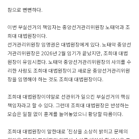
참으로 뻔뻔하다.
이번 부실선거의 책임자는 중앙선거관리위원장 노태악과 조
희대 대법원장이다.
선거관리위원장 임명권은 대법원장에게 있다. 노태악 중앙선
거관리위원장은 2026년 2월 임기가 끝났지만, 조희대 대법
원장이 유임시켰다. 노태악 중앙선거관리위원장의 사의를 수
리한 사람도 조희대 대법원장이고 새로운 중앙선거관리위원
장을 임명해야 하는 것도 조희대 대법원장이다.
조희대 대법원장이야말로 선관위가 일으킨 부실선거의 핵심
책임자라고 할 수 있다. 그런데 조희대 대법원장은 반성하는
모습은 일절 없이 훈계를 늘어놓았으니 황당할 따름이다.
조희대 대법원장이 말한대로 '진상을 소상히 밝히고 문제의