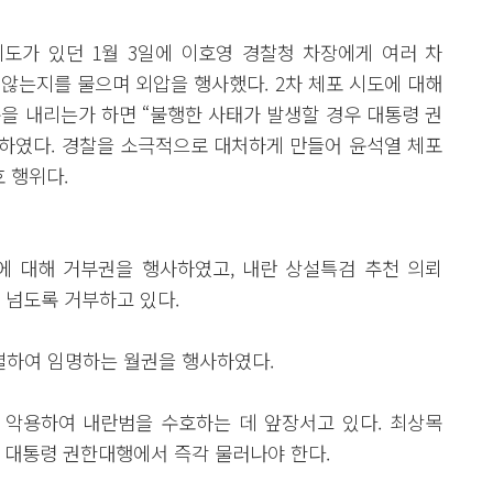
시도가 있던 1월 3일에 이호영 경찰청 차장에게 여러 차
않는지를 물으며 외압을 행사했다. 2차 체포 시도에 대해
을 내리는가 하면 “불행한 사태가 발생할 경우 대통령 권
하였다. 경찰을 소극적으로 대처하게 만들어 윤석열 체포
 행위다.
법에 대해 거부권을 행사하였고, 내란 상설특검 추천 의뢰
 넘도록 거부하고 있다.
별하여 임명하는 월권을 행사하였다.
 악용하여 내란범을 수호하는 데 앞장서고 있다. 최상목
 대통령 권한대행에서 즉각 물러나야 한다.