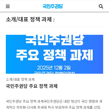
소개/대표 정책 과제
2
소개/대표 정책 과제
국민주권당 주요 정책 과제
국민주권당 주요 정책 과제국민주권당은 내란 청산의 국민 명령과 세
계적인 자주화·다극화 추세에 적극 부응하여 주요 정책 과제를 선정,