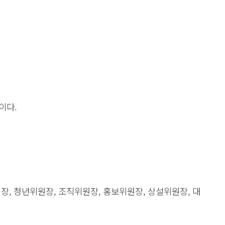
이다.
장, 청년위원장, 조직위원장, 홍보위원장, 상설위원장, 대