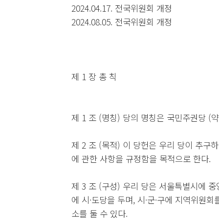
2024.04.17. 전국위원회 개정
2024.08.05. 전국위원회 개정
제 1 장 총 칙
제 1 조 (명칭) 당의 명칭은 국민주권당 (
제 2 조 (목적) 이 당헌은 우리 당이 추
에 관한 사항을 규정함을 목적으로 한다.
제 3 조 (구성) 우리 당은 서울특별시에
에 시·도당을 두며, 시·군·구에 지역위원회
소를 둘 수 있다.