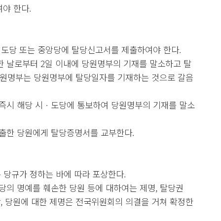
야 한다.
ㆍ도당 또는 중앙당에 탈당신고서를 제출하여야 한다.
 날로부터 2일 이내에 당원명부의 기재를 말소하고 탈
당원명부는 당원명부에 탈당일자를 기재하는 것으로 갈음
즉시 해당 시ㆍ도당에 통보하여 당원명부의 기재를 말소
출한 당원에게 탈당증명서를 교부한다.
 당규가 정하는 바에 따라 포상한다.
당의 명예를 훼손한 당원 등에 대하여는 제명, 탈당권
 단, 당원에 대한 제명은 전국위원회의 의결을 거쳐 확정한