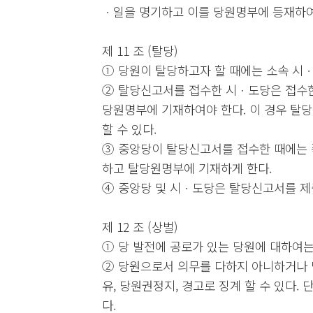
ㆍ일을 명기하고 이를 당원명부에 등재하여
제 11 조 (탈당)
① 당원이 탈당하고자 할 때에는 소속 시
② 탈당신고서를 접수한 시ㆍ도당은 접수한
당원명부에 기재하여야 한다. 이 경우 탈
할 수 있다.
③ 중앙당이 탈당신고서를 접수한 때에는 
하고 탈당원명부에 기재하게 한다.
④ 중앙당 및 시ㆍ도당은 탈당신고서를 제
제 12 조 (상벌)
① 당 발전에 공로가 있는 당원에 대하여는
② 당원으로서 의무를 다하지 아니하거나 
유, 당원권정지, 경고로 징계 할 수 있다.
다.