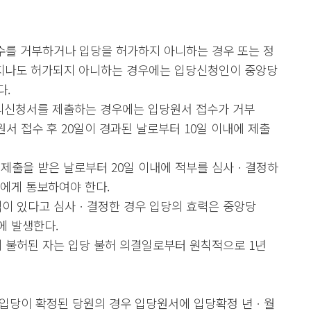
를 거부하거나 입당을 허가하지 아니하는 경우 또는 정
이 지나도 허가되지 아니하는 경우에는 입당신청인이 중앙당
다.
의신청서를 제출하는 경우에는 입당원서 접수가 거부
원서 접수 후 20일이 경과된 날로부터 10일 이내에 제출
제출을 받은 날로부터 20일 이내에 적부를 심사ㆍ결정하
자에게 통보하여야 한다.
이 있다고 심사ㆍ결정한 경우 입당의 효력은 중앙당
에 발생한다.
불허된 자는 입당 불허 의결일로부터 원칙적으로 1년
은 입당이 확정된 당원의 경우 입당원서에 입당확정 년ㆍ월