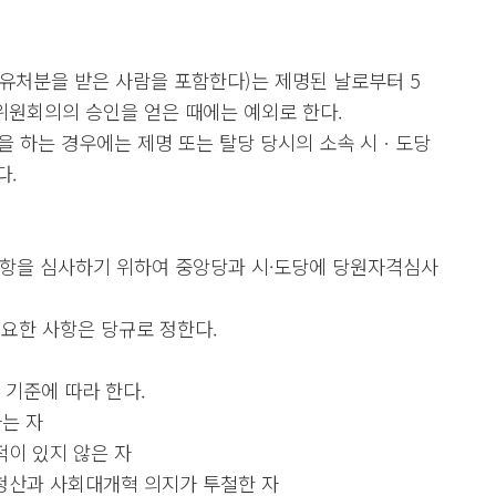
유처분을 받은 사람을 포함한다)는 제명된 날로부터 5
국위원회의의 승인을 얻은 때에는 예외로 한다.
을 하는 경우에는 제명 또는 탈당 당시의 소속 시ㆍ도당
다.
 사항을 심사하기 위하여 중앙당과 시·도당에 당원자격심사
요한 사항은 당규로 정한다.
 기준에 따라 한다.
하는 자
적이 있지 않은 자
청산과 사회대개혁 의지가 투철한 자