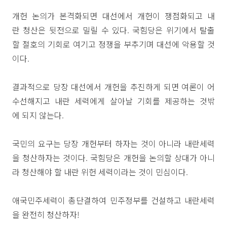
개헌 논의가 본격화되면 대선에서 개헌이 쟁점화되고 내
란 청산은 뒷전으로 밀릴 수 있다. 국힘당은 위기에서 탈출
할 절호의 기회로 여기고 정쟁을 부추기며 대선에 악용할 것
이다.
결과적으로 당장 대선에서 개헌을 추진하게 되면 여론이 어
수선해지고 내란 세력에게 살아날 기회를 제공하는 것밖
에 되지 않는다.
국민의 요구는 당장 개헌부터 하자는 것이 아니라 내란세력
을 청산하자는 것이다. 국힘당은 개헌을 논의할 상대가 아니
라 청산해야 할 내란 위헌 세력이라는 것이 민심이다.
애국민주세력이 총단결하여 민주정부를 건설하고 내란세력
을 완전히 청산하자!