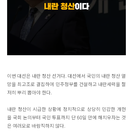
이번 대선은 내란 청산 선거다. 대선에서 국민의 내란 청산 열
망을 최고조로 결집하여 민주정부를 건설하고 내란세력을 철
저히 뿌리 뽑아야 한다.
내란 청산이 시급한 상황에 정치적으로 상당히 민감한 개헌
을 국회 논의부터 국민 투표까지 단 60일 만에 해치우자는 것
은 여러모로 바람직하지 않다.