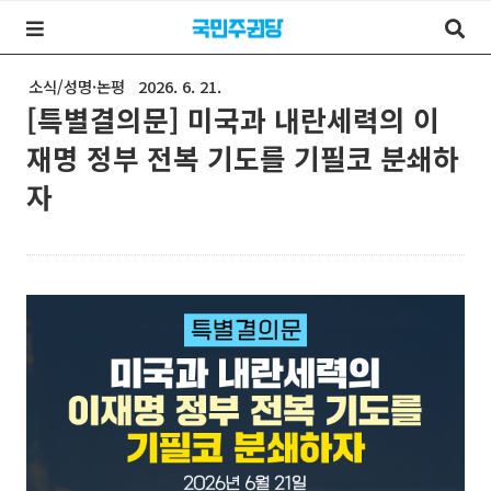
소식/성명·논평
2026. 6. 21.
[특별결의문] 미국과 내란세력의 이
재명 정부 전복 기도를 기필코 분쇄하
자