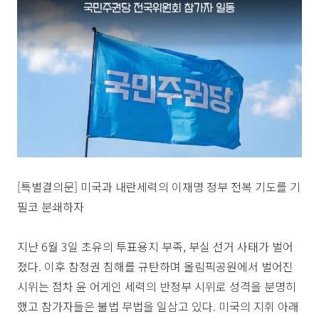
[특별결의문] 미국과 내란세력의 이재명 정부 전복 기도를 기
필코 분쇄하자
지난 6월 3일 초유의 투표용지 부족, 부실 선거 사태가 벌어
졌다. 이후 참정권 침해를 규탄하며 올림픽공원에서 벌어진
시위는 점차 윤 어게인 세력의 반정부 시위로 성격을 분명히
했고 참가자들은 불법 무법을 일삼고 있다. 미국의 지휘 아래